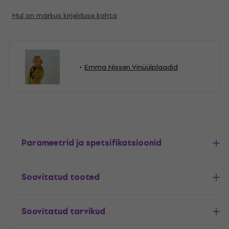
Mul on märkus kirjelduse kohta
Emma Nissen Vinüülplaadid
Parameetrid ja spetsifikatsioonid
Soovitatud tooted
Soovitatud tarvikud