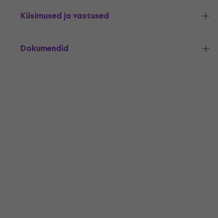
Küsimused ja vastused
Dokumendid