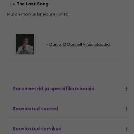
The Last Song
Mul on märkus kirjelduse kohta
Daniel O'Donnell Vinüülplaadid
Parameetrid ja spetsifikatsioonid
Soovitatud tooted
Soovitatud tarvikud