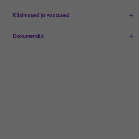
Küsimused ja vastused
Dokumendid