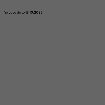
Release date
17.10.2025