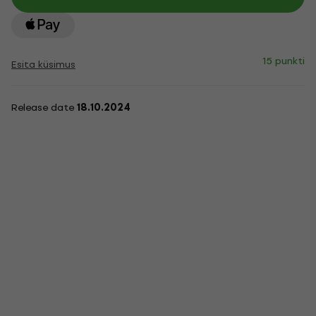
15 punkti
Esita küsimus
Release date
18.10.2024