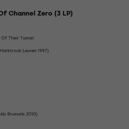
Of Channel Zero (3 LP)
 Of Their Tunnel
 Marktrock Leuven 1997)
 Ab Brussels 2010)