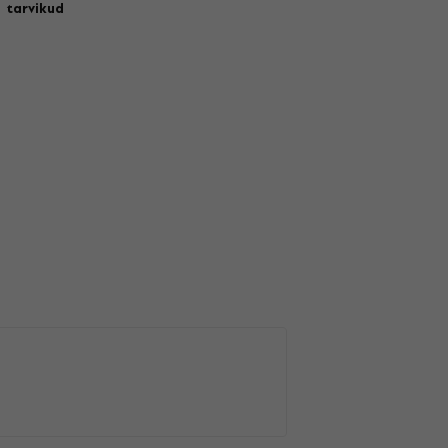
tarvikud