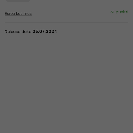
31 punkti
Esita küsimus
Release date
05.07.2024