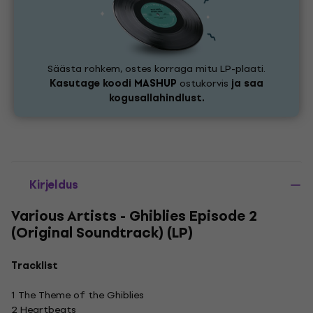
Säästa rohkem, ostes korraga mitu LP-plaati.
Kasutage koodi
MASHUP
ostukorvis
ja saa
kogusallahindlust.
Kirjeldus
Various Artists - Ghiblies Episode 2
(Original Soundtrack) (LP)
Tracklist
1 The Theme of the Ghiblies
2 Heartbeats