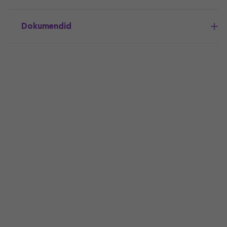
Dokumendid