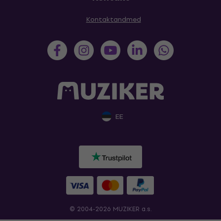
Kontaktandmed
EE
© 2004-2026 MUZIKER a.s.