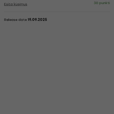
30 punkti
Esita küsimus
Release date
19.09.2025