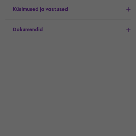
Küsimused ja vastused
Dokumendid