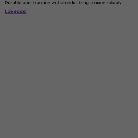
Durable construction withstands string tension reliably.
Loe edasi