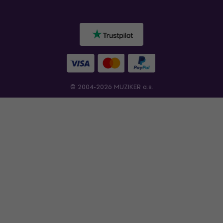
© 2004-2026 MUZIKER a.s.