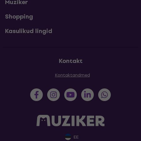
Muziker
Shopping
Kasulikud lingid
Kontakt
Kontaktandmed
EE