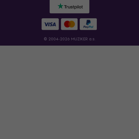
© 2004-2026 MUZIKER a.s.