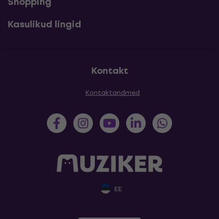
Shopping
Kasulikud lingid
Kontakt
Kontaktandmed
EE