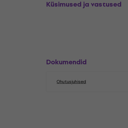
Küsimused ja vastused
Dokumendid
Ohutusjuhised